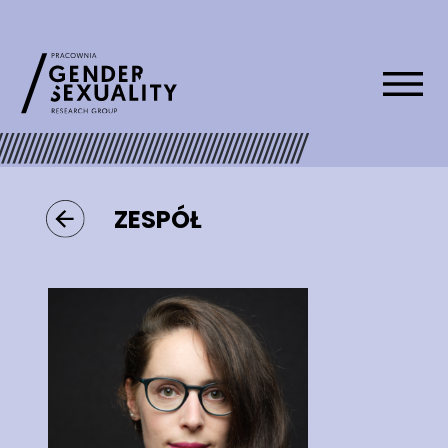
ZESPÓŁ